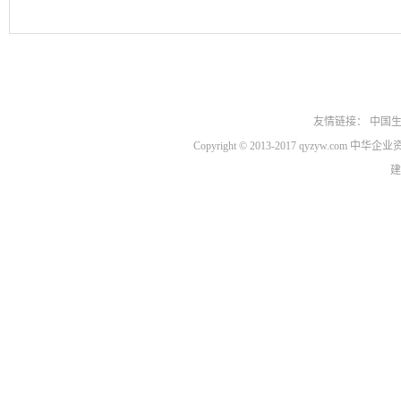
友情链接：
中国
Copyright © 2013-2017 qyzyw.com 
建