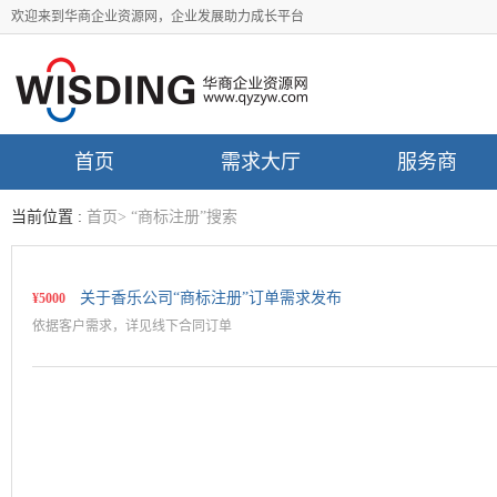
欢迎来到华商企业资源网，企业发展助力成长平台
首页
需求大厅
服务商
当前位置 :
首页
>
“商标注册”搜索
关于香乐公司“商标注册”订单需求发布
¥5000
依据客户需求，详见线下合同订单