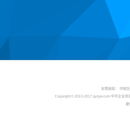
友情链接：
中国生
Copyright © 2013-2017 qyzyw.com 中华
建