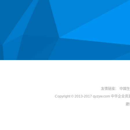
友情链接：
中国生
Copyright © 2013-2017 qyzyw.com 中华
建