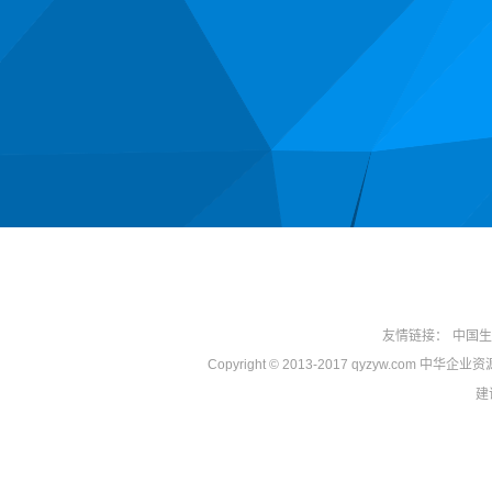
友情链接：
中国生
Copyright © 2013-2017 qyzyw.com 中华
建