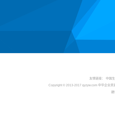
友情链接：
中国生
Copyright © 2013-2017 qyzyw.com 中华
建