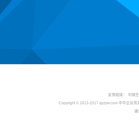
友情链接：
中国生
Copyright © 2013-2017 qyzyw.com 中华
建