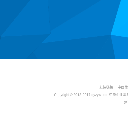
友情链接：
中国生
Copyright © 2013-2017 qyzyw.com 中华
建