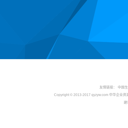
友情链接：
中国生
Copyright © 2013-2017 qyzyw.com 中华
建