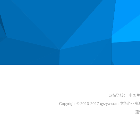
友情链接：
中国生
Copyright © 2013-2017 qyzyw.com 中华
建