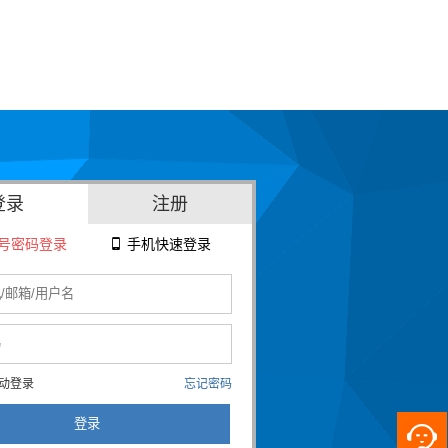
登录
注册
号密码登录
手机快速登录

动登录
忘记密码