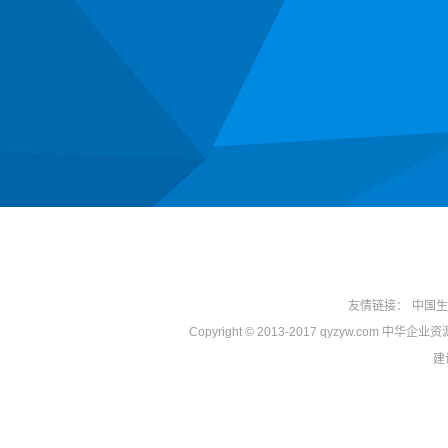
友情链接：
中国生
Copyright © 2013-2017 qyzyw.com 中华
建