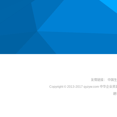
友情链接：
中国生
Copyright © 2013-2017 qyzyw.com 中华
建