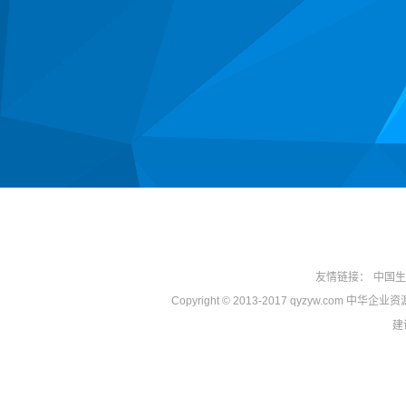
友情链接：
中国生
Copyright © 2013-2017 qyzyw.com 中华
建