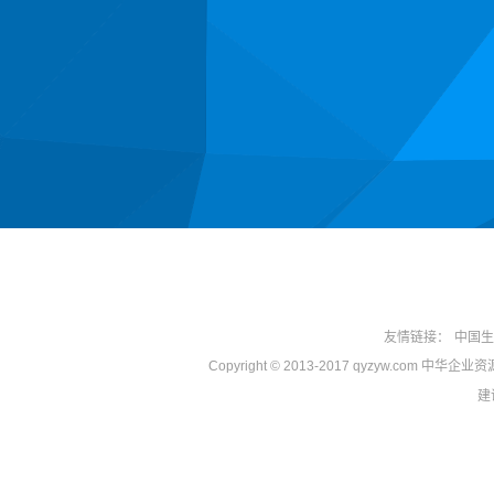
友情链接：
中国生
Copyright © 2013-2017 qyzyw.com 中华
建